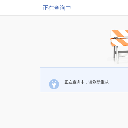
正在查询中
正在查询中，请刷新重试