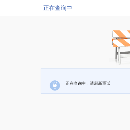
正在查询中
正在查询中，请刷新重试