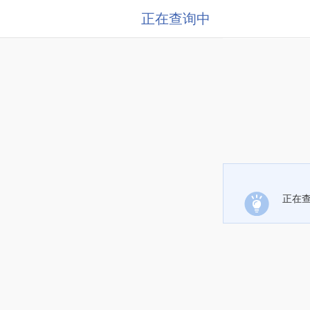
正在查询中
正在