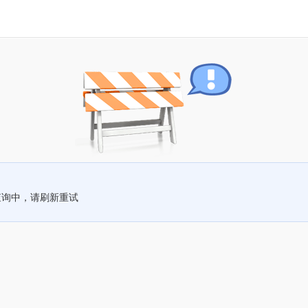
查询中，请刷新重试